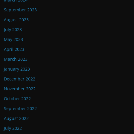
September 2023
August 2023
July 2023
May 2023
April 2023
March 2023
January 2023
December 2022
November 2022
October 2022
September 2022
August 2022
July 2022