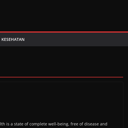
KESEHATAN
th is a state of complete well-being, free of disease and