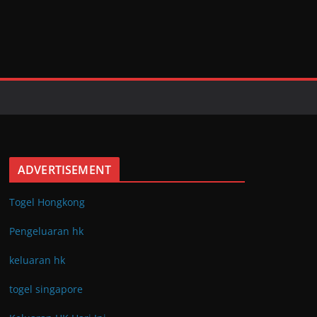
ADVERTISEMENT
Togel Hongkong
Pengeluaran hk
keluaran hk
togel singapore