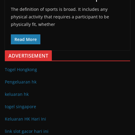
The definition of sports is broad. It includes any
physical activity that requires a participant to be
physically fit, whether
Read More
ADVERTISEMENT
Togel Hongkong
Pengeluaran hk
keluaran hk
togel singapore
Keluaran HK Hari Ini
link slot gacor hari ini