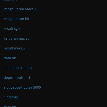
Pengeluaran Macau
Pengeluaran hk
result sgp
keluaran macau
result macau
data hk
slot deposit pulsa
deposit pulsa tri
slot deposit pulsa 5000
cintatogel
data hk