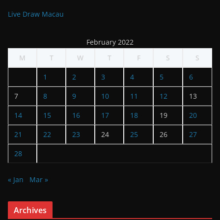
Live Draw Macau
February 2022
M
T
W
T
F
S
S
1
2
3
4
5
6
7
8
9
10
11
12
13
14
15
16
17
18
19
20
21
22
23
24
25
26
27
28
« Jan
Mar »
Archives