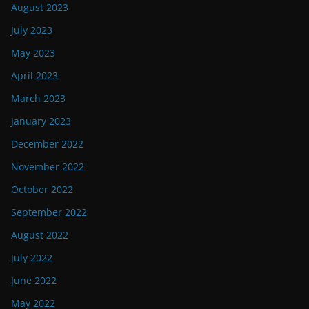
August 2023
July 2023
May 2023
April 2023
March 2023
January 2023
December 2022
November 2022
October 2022
September 2022
August 2022
July 2022
June 2022
May 2022