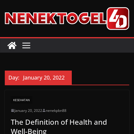
Skip
to
content
Day:
January 20, 2022
KESEHATAN
January 20, 2022
nenekpbn88
The Definition of Health and
Well-Being