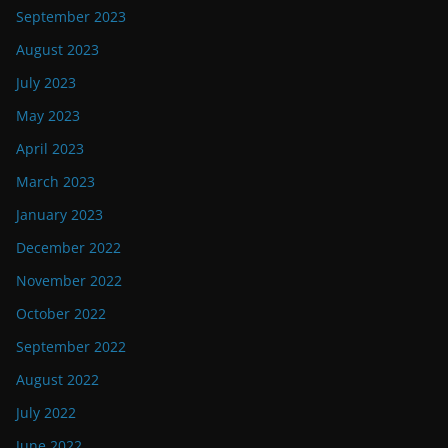
September 2023
August 2023
July 2023
May 2023
April 2023
March 2023
January 2023
December 2022
November 2022
October 2022
September 2022
August 2022
July 2022
June 2022