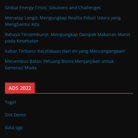
Global Energy Crisis: Solutions and Challenges
Menatap Langit: Mengungkap Realita Polusi Udara yang
Menghantui Kita
Bahaya Tersembunyi: Mengungkap Dampak Makanan Manis
pada Kesehatan
Kabar Terbaru: Kecelakaan Hari Ini yang Mencengangkan!
Menembus Batas: Peluang Bisnis Menjanjikan untuk
Generasi Muda
ADS 2022
Togel
Slot Demo
data sgp