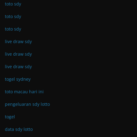
toto sdy
toto sdy
toto sdy
live draw sdy
live draw sdy
live draw sdy
togel sydney
toto macau hari ini
pengeluaran sdy lotto
togel
data sdy lotto