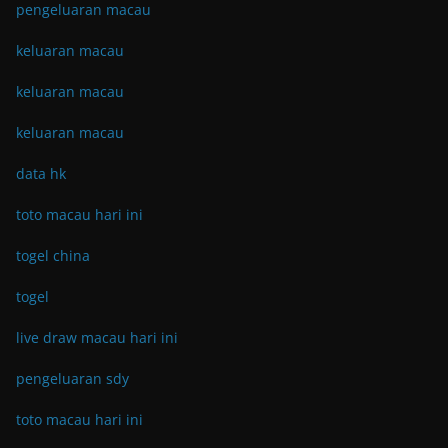
pengeluaran macau
keluaran macau
keluaran macau
keluaran macau
data hk
toto macau hari ini
togel china
togel
live draw macau hari ini
pengeluaran sdy
toto macau hari ini