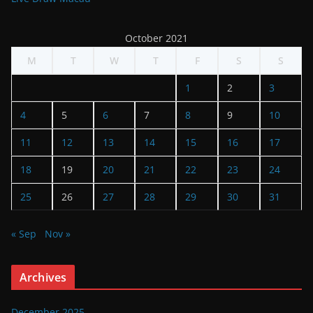
October 2021
M
T
W
T
F
S
S
1
2
3
4
5
6
7
8
9
10
11
12
13
14
15
16
17
18
19
20
21
22
23
24
25
26
27
28
29
30
31
« Sep
Nov »
Archives
December 2025