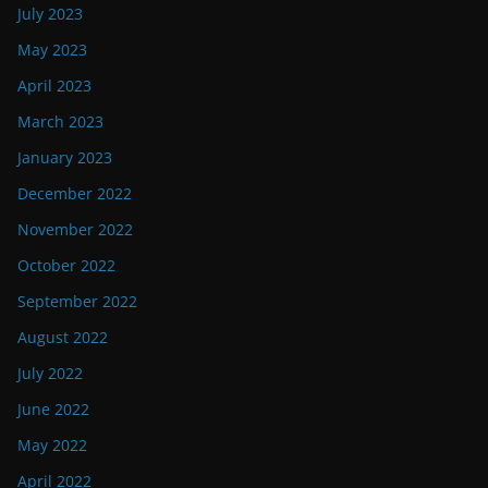
July 2023
May 2023
April 2023
March 2023
January 2023
December 2022
November 2022
October 2022
September 2022
August 2022
July 2022
June 2022
May 2022
April 2022