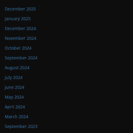
December 2025
January 2025
December 2024
November 2024
October 2024
September 2024
August 2024
July 2024
June 2024
May 2024
April 2024
March 2024
September 2023