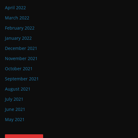
April 2022
March 2022
February 2022
January 2022
December 2021
November 2021
October 2021
September 2021
August 2021
July 2021
June 2021
May 2021