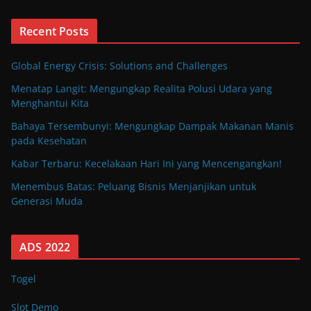
Recent Posts
Global Energy Crisis: Solutions and Challenges
Menatap Langit: Mengungkap Realita Polusi Udara yang
Menghantui Kita
Bahaya Tersembunyi: Mengungkap Dampak Makanan Manis
pada Kesehatan
Kabar Terbaru: Kecelakaan Hari Ini yang Mencengangkan!
Menembus Batas: Peluang Bisnis Menjanjikan untuk
Generasi Muda
ADS 2022
Togel
Slot Demo