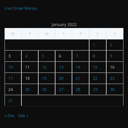
Live Draw Macau
January 2022
M
T
W
T
F
S
S
1
2
3
4
5
6
7
8
9
10
11
12
13
14
15
16
17
18
19
20
21
22
23
24
25
26
27
28
29
30
31
« Dec
Feb »