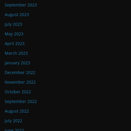
September 2023
August 2023
July 2023
May 2023
April 2023
March 2023
January 2023
December 2022
November 2022
October 2022
September 2022
August 2022
July 2022
June 2022