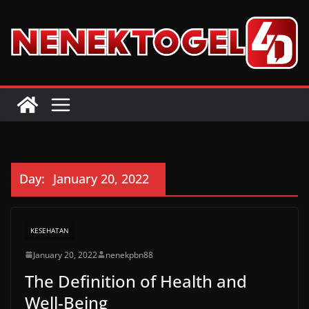
Skip
to
content
Day:
January 20, 2022
KESEHATAN
January 20, 2022
nenekpbn88
The Definition of Health and
Well-Being