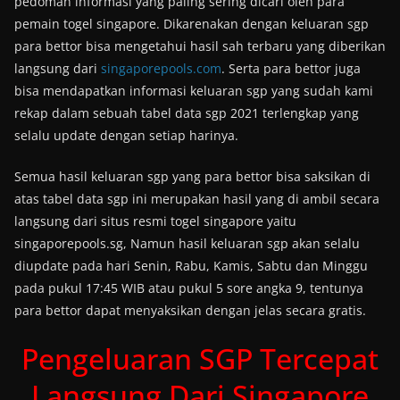
pedoman informasi yang paling sering dicari oleh para
pemain togel singapore. Dikarenakan dengan keluaran sgp
para bettor bisa mengetahui hasil sah terbaru yang diberikan
langsung dari
singaporepools.com
. Serta para bettor juga
bisa mendapatkan informasi keluaran sgp yang sudah kami
rekap dalam sebuah tabel data sgp 2021 terlengkap yang
selalu update dengan setiap harinya.
Semua hasil keluaran sgp yang para bettor bisa saksikan di
atas tabel data sgp ini merupakan hasil yang di ambil secara
langsung dari situs resmi togel singapore yaitu
singaporepools.sg, Namun hasil keluaran sgp akan selalu
diupdate pada hari Senin, Rabu, Kamis, Sabtu dan Minggu
pada pukul 17:45 WIB atau pukul 5 sore angka 9, tentunya
para bettor dapat menyaksikan dengan jelas secara gratis.
Pengeluaran SGP Tercepat
Langsung Dari Singapore