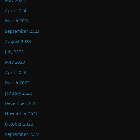
May 2024
April 2024
March 2024
September 2023
August 2023
July 2023
May 2023
April 2023
March 2023
January 2023
December 2022
November 2022
October 2022
September 2022