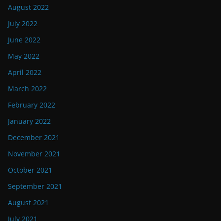
August 2022
July 2022
June 2022
May 2022
April 2022
March 2022
February 2022
January 2022
December 2021
November 2021
October 2021
September 2021
August 2021
July 2021