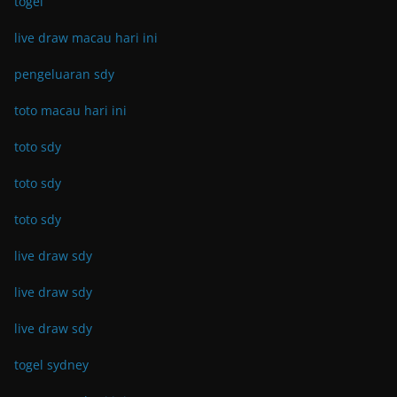
togel
live draw macau hari ini
pengeluaran sdy
toto macau hari ini
toto sdy
toto sdy
toto sdy
live draw sdy
live draw sdy
live draw sdy
togel sydney