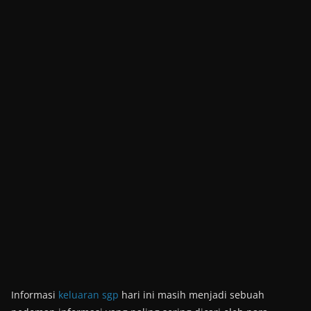
Informasi
keluaran sgp
hari ini masih menjadi sebuah