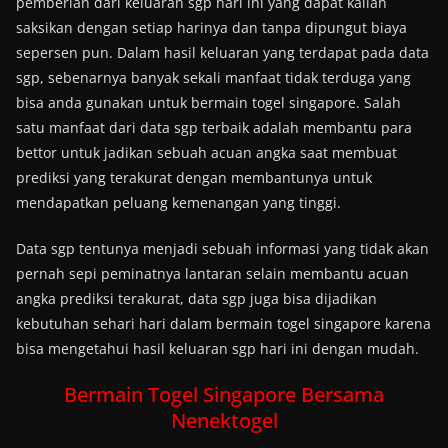
pemberian dari keluaran sgp hari ini yang dapat kalian
saksikan dengan setiap harinya dan tanpa dipungut biaya
sepersen pun. Dalam hasil keluaran yang terdapat pada data
sgp, sebenarnya banyak sekali manfaat tidak terduga yang
bisa anda gunakan untuk bermain togel singapore. Salah
satu manfaat dari data sgp terbaik adalah membantu para
bettor untuk jadikan sebuah acuan angka saat membuat
prediksi yang terakurat dengan membantunya untuk
mendapatkan peluang kemenangan yang tinggi.
Data sgp tentunya menjadi sebuah informasi yang tidak akan
pernah sepi peminatnya lantaran selain membantu acuan
angka prediksi terakurat, data sgp juga bisa dijadikan
kebutuhan sehari hari dalam bermain togel singapore karena
bisa mengetahui hasil keluaran sgp hari ini dengan mudah.
Bermain Togel Singapore Bersama
Nenektogel