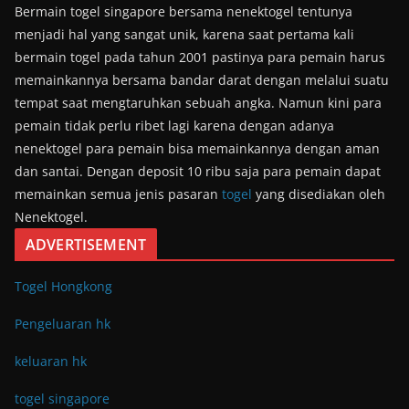
Bermain togel singapore bersama nenektogel tentunya
menjadi hal yang sangat unik, karena saat pertama kali
bermain togel pada tahun 2001 pastinya para pemain harus
memainkannya bersama bandar darat dengan melalui suatu
tempat saat mengtaruhkan sebuah angka. Namun kini para
pemain tidak perlu ribet lagi karena dengan adanya
nenektogel para pemain bisa memainkannya dengan aman
dan santai. Dengan deposit 10 ribu saja para pemain dapat
memainkan semua jenis pasaran
togel
yang disediakan oleh
Nenektogel.
ADVERTISEMENT
Togel Hongkong
Pengeluaran hk
keluaran hk
togel singapore