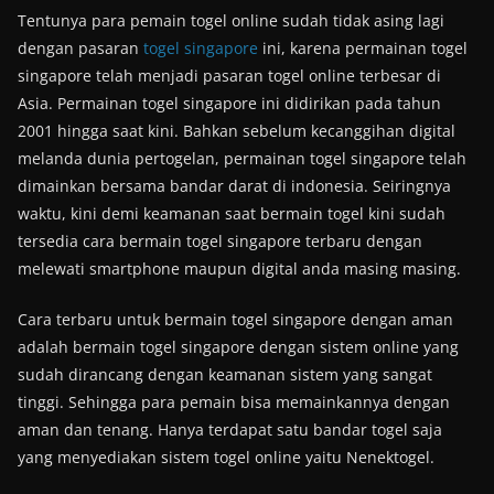
Tentunya para pemain togel online sudah tidak asing lagi
dengan pasaran
togel singapore
ini, karena permainan togel
singapore telah menjadi pasaran togel online terbesar di
Asia. Permainan togel singapore ini didirikan pada tahun
2001 hingga saat kini. Bahkan sebelum kecanggihan digital
melanda dunia pertogelan, permainan togel singapore telah
dimainkan bersama bandar darat di indonesia. Seiringnya
waktu, kini demi keamanan saat bermain togel kini sudah
tersedia cara bermain togel singapore terbaru dengan
melewati smartphone maupun digital anda masing masing.
Cara terbaru untuk bermain togel singapore dengan aman
adalah bermain togel singapore dengan sistem online yang
sudah dirancang dengan keamanan sistem yang sangat
tinggi. Sehingga para pemain bisa memainkannya dengan
aman dan tenang. Hanya terdapat satu bandar togel saja
yang menyediakan sistem togel online yaitu Nenektogel.