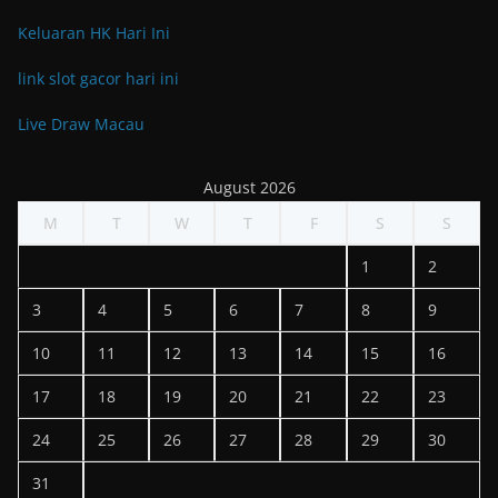
Keluaran HK Hari Ini
link slot gacor hari ini
Live Draw Macau
August 2026
M
T
W
T
F
S
S
1
2
3
4
5
6
7
8
9
10
11
12
13
14
15
16
17
18
19
20
21
22
23
24
25
26
27
28
29
30
31