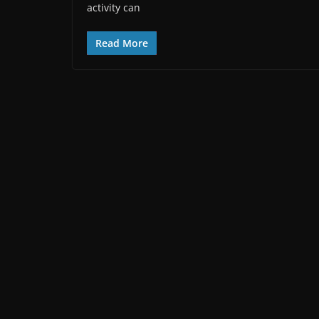
activity can
Read More