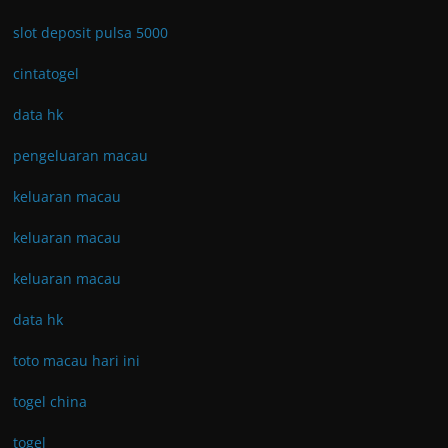
slot deposit pulsa 5000
cintatogel
data hk
pengeluaran macau
keluaran macau
keluaran macau
keluaran macau
data hk
toto macau hari ini
togel china
togel