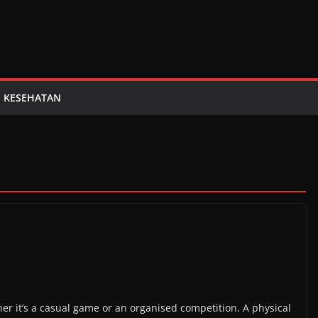
KESEHATAN
er it’s a casual game or an organised competition. A physical