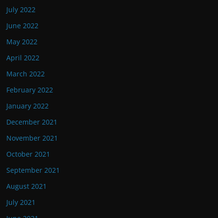
July 2022
June 2022
May 2022
April 2022
March 2022
February 2022
January 2022
December 2021
November 2021
October 2021
September 2021
August 2021
July 2021