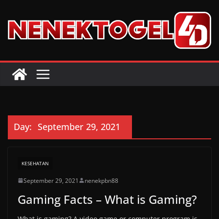
Skip
to
content
Day:
September 29, 2021
KESEHATAN
September 29, 2021
nenekpbn88
Gaming Facts – What is Gaming?
What is gaming? A video game or computer program is