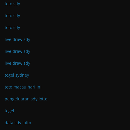
toto sdy
toto sdy
toto sdy
live draw sdy
live draw sdy
live draw sdy
togel sydney
toto macau hari ini
pengeluaran sdy lotto
togel
data sdy lotto