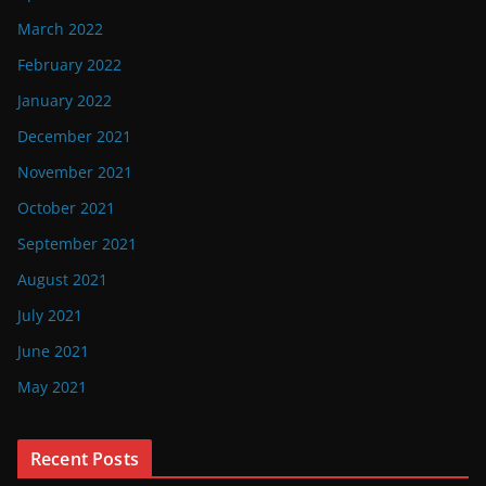
March 2022
February 2022
January 2022
December 2021
November 2021
October 2021
September 2021
August 2021
July 2021
June 2021
May 2021
Recent Posts