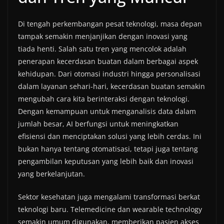
Di tengah perkembangan pesat teknologi, masa depan
tampak semakin menjanjikan dengan inovasi yang
tiada henti. Salah satu tren yang mencolok adalah
penerapan kecerdasan buatan dalam berbagai aspek
kehidupan. Dari otomasi industri hingga personalisasi
dalam layanan sehari-hari, kecerdasan buatan semakin
mengubah cara kita berinteraksi dengan teknologi.
Dengan kemampuan untuk menganalisis data dalam
jumlah besar, AI berfungsi untuk meningkatkan
efisiensi dan menciptakan solusi yang lebih cerdas. Ini
bukan hanya tentang otomatisasi, tetapi juga tentang
pengambilan keputusan yang lebih baik dan inovasi
yang berkelanjutan.
Sektor kesehatan juga mengalami transformasi berkat
teknologi baru. Telemedicine dan wearable technology
semakin umum digunakan, memberikan pasien akses