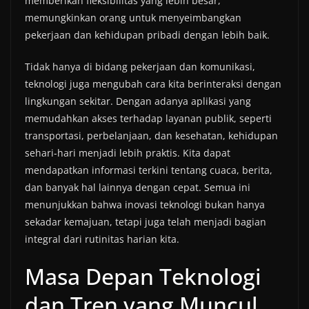
memberikan fleksibilitas yang lebih besar,
memungkinkan orang untuk menyeimbangkan
pekerjaan dan kehidupan pribadi dengan lebih baik.
Tidak hanya di bidang pekerjaan dan komunikasi,
teknologi juga mengubah cara kita berinteraksi dengan
lingkungan sekitar. Dengan adanya aplikasi yang
memudahkan akses terhadap layanan publik, seperti
transportasi, perbelanjaan, dan kesehatan, kehidupan
sehari-hari menjadi lebih praktis. Kita dapat
mendapatkan informasi terkini tentang cuaca, berita,
dan banyak hal lainnya dengan cepat. Semua ini
menunjukkan bahwa inovasi teknologi bukan hanya
sekadar kemajuan, tetapi juga telah menjadi bagian
integral dari rutinitas harian kita.
Masa Depan Teknologi
dan Tren yang Muncul