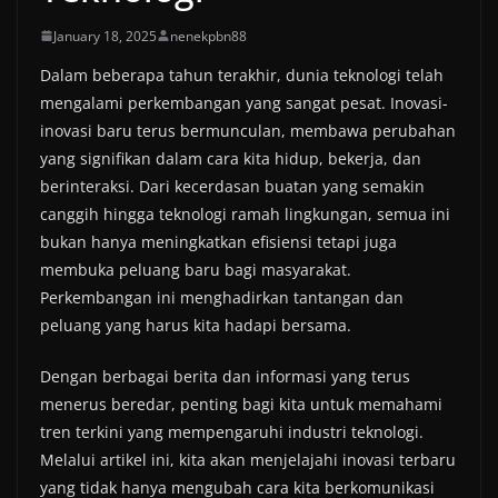
January 18, 2025
nenekpbn88
Dalam beberapa tahun terakhir, dunia teknologi telah
mengalami perkembangan yang sangat pesat. Inovasi-
inovasi baru terus bermunculan, membawa perubahan
yang signifikan dalam cara kita hidup, bekerja, dan
berinteraksi. Dari kecerdasan buatan yang semakin
canggih hingga teknologi ramah lingkungan, semua ini
bukan hanya meningkatkan efisiensi tetapi juga
membuka peluang baru bagi masyarakat.
Perkembangan ini menghadirkan tantangan dan
peluang yang harus kita hadapi bersama.
Dengan berbagai berita dan informasi yang terus
menerus beredar, penting bagi kita untuk memahami
tren terkini yang mempengaruhi industri teknologi.
Melalui artikel ini, kita akan menjelajahi inovasi terbaru
yang tidak hanya mengubah cara kita berkomunikasi