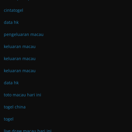
cintatogel
data hk
pengeluaran macau
keluaran macau
keluaran macau
keluaran macau
data hk
toto macau hari ini
togel china
togel
live draw macau hari ini