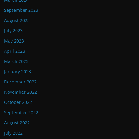
September 2023
August 2023
July 2023
May 2023
April 2023
March 2023
January 2023
December 2022
November 2022
October 2022
September 2022
August 2022
July 2022