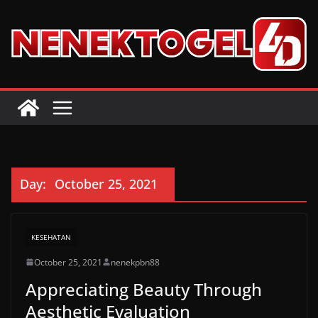
Skip
to
content
Day:
October 25, 2021
KESEHATAN
October 25, 2021
nenekpbn88
Appreciating Beauty Through
Aesthetic Evaluation