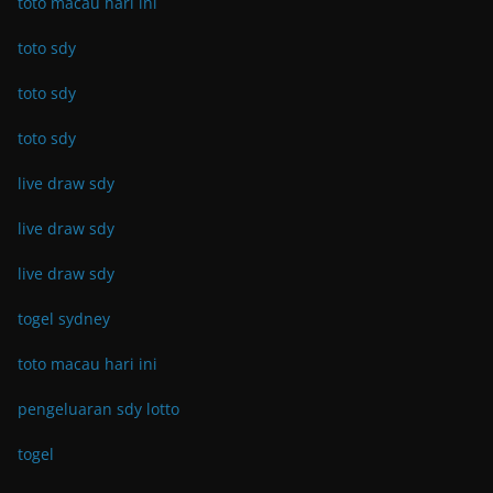
toto macau hari ini
toto sdy
toto sdy
toto sdy
live draw sdy
live draw sdy
live draw sdy
togel sydney
toto macau hari ini
pengeluaran sdy lotto
togel