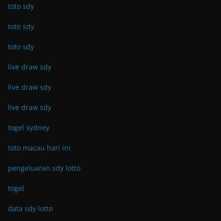
toto sdy
toto sdy
toto sdy
live draw sdy
live draw sdy
live draw sdy
togel sydney
toto macau hari ini
pengeluaran sdy lotto
togel
data sdy lotto