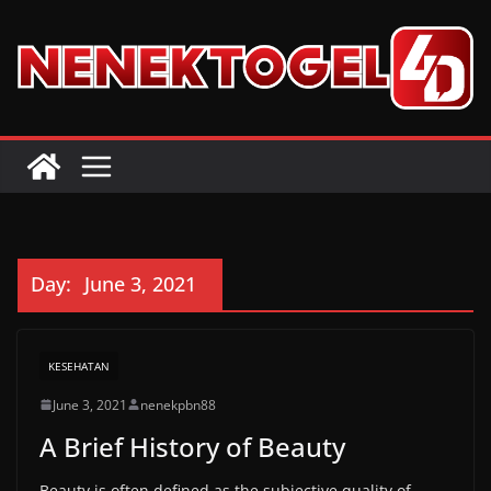
Skip
to
content
Day:
June 3, 2021
KESEHATAN
June 3, 2021
nenekpbn88
A Brief History of Beauty
Beauty is often defined as the subjective quality of