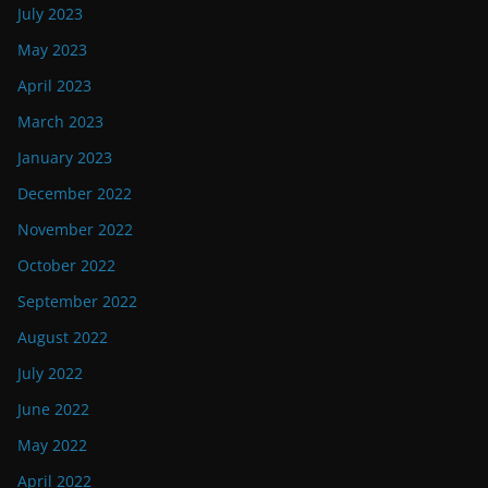
July 2023
May 2023
April 2023
March 2023
January 2023
December 2022
November 2022
October 2022
September 2022
August 2022
July 2022
June 2022
May 2022
April 2022