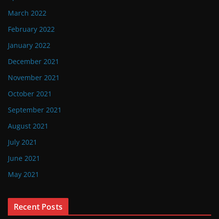
March 2022
February 2022
January 2022
December 2021
November 2021
October 2021
September 2021
August 2021
July 2021
June 2021
May 2021
Recent Posts